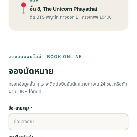
ที่ตั้ง
ชั้น 8, The Unicorn Phayathai
ติด BTS พญาไท ทางออก 1 · กรุงเทพฯ 10400
จองนัดออนไลน์ · BOOK ONLINE
จองนัดหมาย
กรอกข้อมูลสั้น ๆ เราจะติดต่อยืนยันนัดหมายภายใน 24 ชม. หรือทัก
ผ่าน LINE ได้ทันที
ชื่อ–นามสกุล *