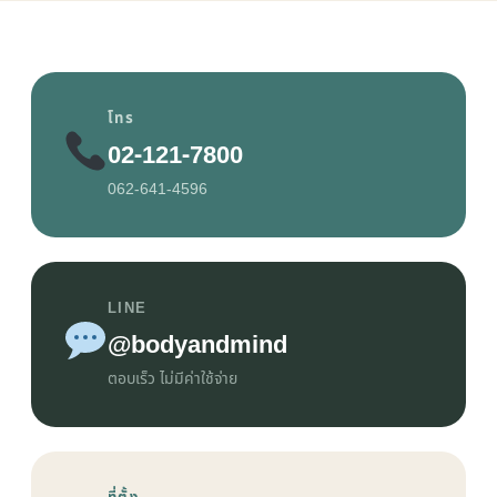
โทร
02-121-7800
062-641-4596
LINE
@bodyandmind
ตอบเร็ว ไม่มีค่าใช้จ่าย