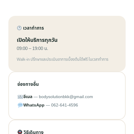
เวลาทำการ
เปิดให้บริการทุกวัน
09:00 – 19:00 น.
Walk-in ปรึกษาและประเมินอาการเบื้องต้นได้ฟรี ในเวลาทำการ
ช่องทางอื่น
อีเมล
— bodysolutionbkk@gmail.com
WhatsApp
— 062-641-4596
วิธีเดินทาง