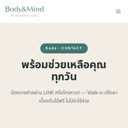
Skip
to
content
ติดต่อ · CONTACT
พร้อมช่วยเหลือคุณ
ทุกวัน
นัดหมายง่ายผ่าน LINE หรือโทรหาเรา — Walk-in ปรึกษา
เบื้องต้นได้ฟรี ไม่มีค่าใช้จ่าย