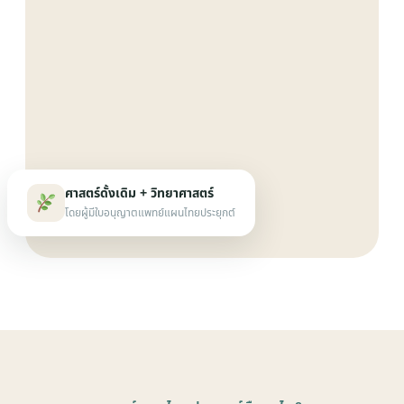
ศาสตร์ดั้งเดิม + วิทยาศาสตร์
โดยผู้มีใบอนุญาตแพทย์แผนไทยประยุกต์