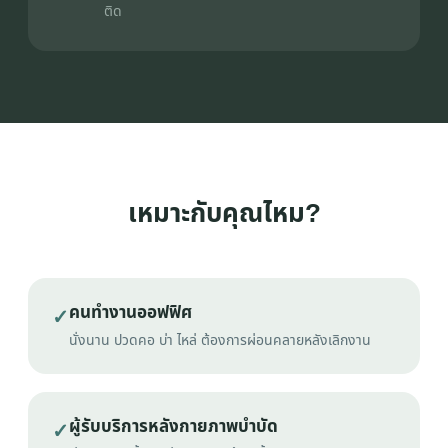
ติด
เหมาะกับคุณไหม?
คนทำงานออฟฟิศ
✓
นั่งนาน ปวดคอ บ่า ไหล่ ต้องการผ่อนคลายหลังเลิกงาน
ผู้รับบริการหลังกายภาพบำบัด
✓