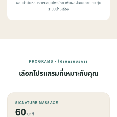
ผสมน้ำมันหอมระเหยสมุนไพรไทย เพิ่มผลผ่อนคลาย กระตุ้น
ระบบน้ำเหลือง
PROGRAMS · โปรแกรมบริการ
เลือกโปรแกรมที่เหมาะกับคุณ
SIGNATURE MASSAGE
60
นาที