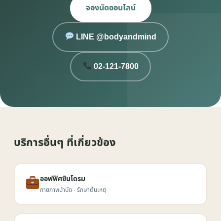
จองนัดออนไลน์
LINE @bodyandmind
02-121-7800
บริการอื่นๆ ที่เกี่ยวข้อง
ออฟฟิศซินโดรม
กายภาพบำบัด · รักษาต้นเหตุ