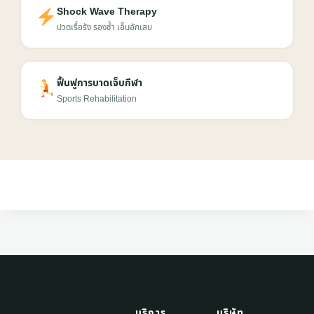
Shock Wave Therapy
ปวดเรื้อรัง รองช้ำ เอ็นอักเสบ
ฟื้นฟูการบาดเจ็บกีฬา
Sports Rehabilitation
บริการ
บริษัท