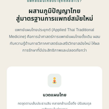
แพทย์แผนไทยประยุกต์คืออะไร?
ผสานภูมิปัญญาไทย
สู่มาตรฐานการแพทย์สมัยใหม่
แพทย์แผนไทยประยุกต์ (Applied Thai Traditional
Medicine) คือการนำศาสตร์การแพทย์แผนไทยดั้งเดิม ผสม
กับความรู้ด้านกายวิภาคศาสตร์และสรีรวิทยาสมัยใหม่ ให้ผล
การรักษาที่มีประสิทธิภาพและปลอดภัยกว่า
นวดแผนไทย
กดจุดตามเส้นประธานสิบ คลายกล้ามเนื้อตึง ปรับสมดุล