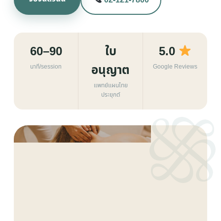
60–90
ใบ
5.0
อนุญาต
นาที/session
Google Reviews
แพทย์แผนไทย
ประยุกต์
THAI MASSAGE · TREATMENT PHOTO