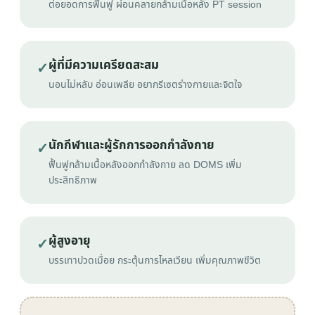
ต่อยอดการฟื้นฟู ผ่อนคลายกล้ามเนื้อหลัง PT session
ผู้ที่มีความเครียดสะสม
✓
นอนไม่หลับ อ่อนเพลีย อยากรีเซตร่างกายและจิตใจ
นักกีฬาและผู้รักการออกกำลังกาย
✓
ฟื้นฟูกล้ามเนื้อหลังออกกำลังกาย ลด DOMS เพิ่ม
ประสิทธิภาพ
ผู้สูงอายุ
✓
บรรเทาปวดเมื่อย กระตุ้นการไหลเวียน เพิ่มคุณภาพชีวิต