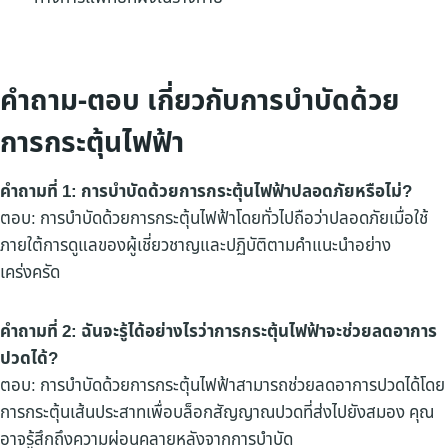
คำถาม-ตอบ เกี่ยวกับการบำบัดด้วย
การกระตุ้นไฟฟ้า
คำถามที่ 1: การบำบัดด้วยการกระตุ้นไฟฟ้าปลอดภัยหรือไม่?
ตอบ: การบำบัดด้วยการกระตุ้นไฟฟ้าโดยทั่วไปถือว่าปลอดภัยเมื่อใช้
ภายใต้การดูแลของผู้เชี่ยวชาญและปฏิบัติตามคำแนะนำอย่าง
เคร่งครัด
คำถามที่ 2: ฉันจะรู้ได้อย่างไรว่าการกระตุ้นไฟฟ้าจะช่วยลดอาการ
ปวดได้?
ตอบ: การบำบัดด้วยการกระตุ้นไฟฟ้าสามารถช่วยลดอาการปวดได้โดย
การกระตุ้นเส้นประสาทเพื่อบล็อกสัญญาณปวดที่ส่งไปยังสมอง คุณ
อาจรู้สึกถึงความผ่อนคลายหลังจากการบำบัด