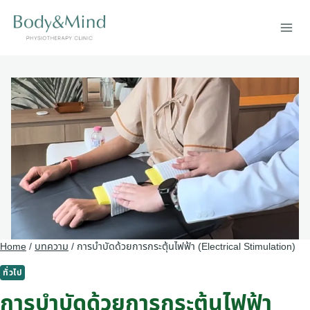
Skip
to
content
Home
/
บทความ
/
การบำบัดด้วยการกระตุ้นไฟฟ้า (Electrical Stimulation)
ทั่วไป
การบำบัดด้วยการกระตุ้นไฟฟ้า