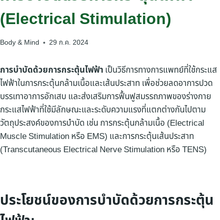
(Electrical Stimulation)
Body & Mind
29 ก.ค. 2024
การบำบัดด้วยการกระตุ้นไฟฟ้า
เป็นวิธีการทางการแพทย์ที่ใช้กระแส
ไฟฟ้าในการกระตุ้นกล้ามเนื้อและเส้นประสาท เพื่อช่วยลดอาการปวด
บรรเทาอาการอักเสบ และส่งเสริมการฟื้นฟูสมรรถภาพของร่างกาย
กระแสไฟฟ้าที่ใช้มีลักษณะและระดับความแรงที่แตกต่างกันไปตาม
วัตถุประสงค์ของการบำบัด เช่น การกระตุ้นกล้ามเนื้อ (Electrical
Muscle Stimulation หรือ EMS) และการกระตุ้นเส้นประสาท
(Transcutaneous Electrical Nerve Stimulation หรือ TENS)
ประโยชน์ของการบำบัดด้วยการกระตุ้น