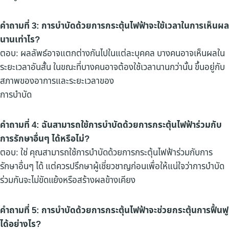
คำถามที่ 3: การบำบัดด้วยการกระตุ้นไฟฟ้าจะใช้เวลาในการเห็นผล
นานเท่าไร?
ตอบ: ผลลัพธ์อาจแตกต่างกันไปในแต่ละบุคคล บางคนอาจเห็นผลใน
ระยะเวลาอันสั้น ในขณะที่บางคนอาจต้องใช้เวลานานกว่านั้น ขึ้นอยู่กับ
สภาพของอาการและระยะเวลาของ
การบำบัด
คำถามที่ 4: ฉันสามารถใช้การบำบัดด้วยการกระตุ้นไฟฟ้าร่วมกับ
การรักษาอื่นๆ ได้หรือไม่?
ตอบ: ใช่ คุณสามารถใช้การบำบัดด้วยการกระตุ้นไฟฟ้าร่วมกับการ
รักษาอื่นๆ ได้ แต่ควรปรึกษาผู้เชี่ยวชาญก่อนเพื่อให้แน่ใจว่าการบำบัด
ร่วมกันจะไม่ขัดแย้งหรือสร้างผลข้างเคียง
คำถามที่ 5: การบำบัดด้วยการกระตุ้นไฟฟ้าจะช่วยกระตุ้นการฟื้นฟู
ได้อย่างไร?