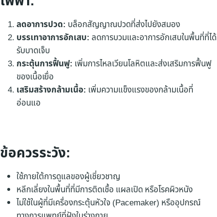
ไฟฟ้า:
ลดอาการปวด:
บล็อกสัญญาณปวดที่ส่งไปยังสมอง
บรรเทาอาการอักเสบ:
ลดการบวมและอาการอักเสบในพื้นที่ที่ได้
รับบาดเจ็บ
กระตุ้นการฟื้นฟู:
เพิ่มการไหลเวียนโลหิตและส่งเสริมการฟื้นฟู
ของเนื้อเยื่อ
เสริมสร้างกล้ามเนื้อ:
เพิ่มความแข็งแรงของกล้ามเนื้อที่
อ่อนแอ
ข้อควรระวัง:
ใช้ภายใต้การดูแลของผู้เชี่ยวชาญ
หลีกเลี่ยงในพื้นที่ที่มีการติดเชื้อ แผลเปิด หรือโรคผิวหนัง
ไม่ใช้ในผู้ที่มีเครื่องกระตุ้นหัวใจ (Pacemaker) หรืออุปกรณ์
ทางการแพทย์ที่ฝังในร่างกาย