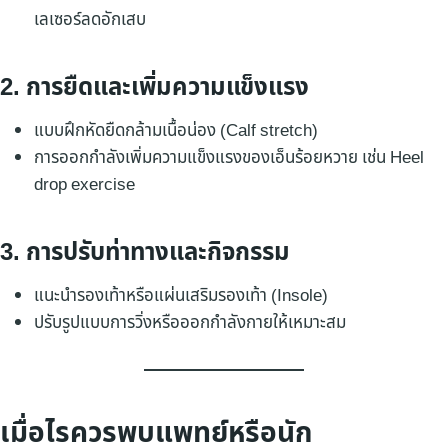
เลเซอร์ลดอักเสบ
2. การยืดและเพิ่มความแข็งแรง
แบบฝึกหัดยืดกล้ามเนื้อน่อง (Calf stretch)
การออกกำลังเพิ่มความแข็งแรงของเอ็นร้อยหวาย เช่น Heel
drop exercise
3. การปรับท่าทางและกิจกรรม
แนะนำรองเท้าหรือแผ่นเสริมรองเท้า (Insole)
ปรับรูปแบบการวิ่งหรือออกกำลังกายให้เหมาะสม
เมื่อไรควรพบแพทย์หรือนัก