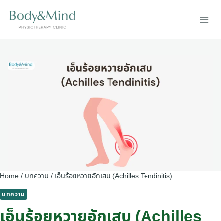
Skip
to
content
Home
/
บทความ
/
เอ็นร้อยหวายอักเสบ (Achilles Tendinitis)
บทความ
เอ็นร้อยหวายอักเสบ (Achilles